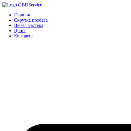
Главная
Скрутка пробега
Выезд мастера
Цены
Контакты